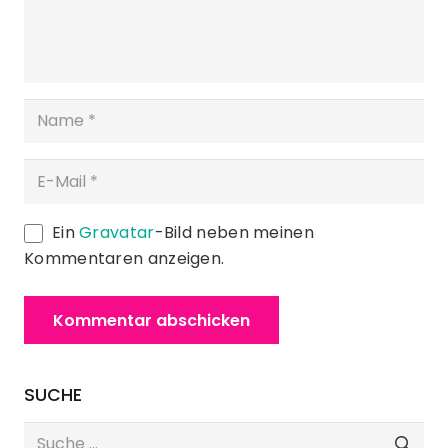
Ein
Gravatar
-Bild neben meinen
Kommentaren anzeigen.
Kommentar abschicken
SUCHE
Suche