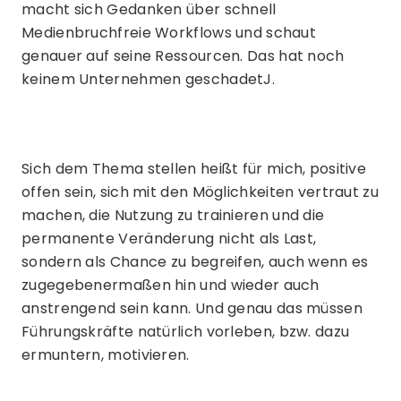
macht sich Gedanken über schnell
Medienbruchfreie Workflows und schaut
genauer auf seine Ressourcen. Das hat noch
keinem Unternehmen geschadetJ.
Sich dem Thema stellen heißt für mich, positive
offen sein, sich mit den Möglichkeiten vertraut zu
machen, die Nutzung zu trainieren und die
permanente Veränderung nicht als Last,
sondern als Chance zu begreifen, auch wenn es
zugegebenermaßen hin und wieder auch
anstrengend sein kann. Und genau das müssen
Führungskräfte natürlich vorleben, bzw. dazu
ermuntern, motivieren.