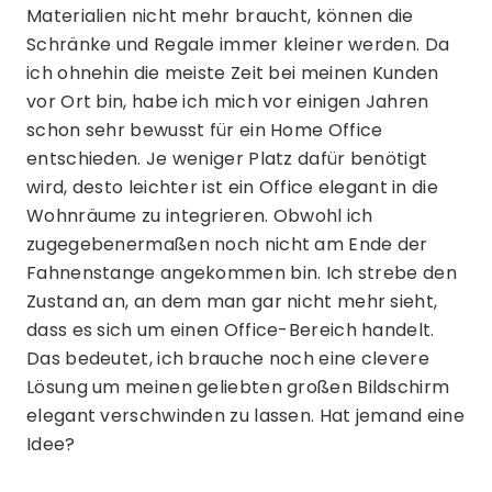
Materialien nicht mehr braucht, können die
Schränke und Regale immer kleiner werden. Da
ich ohnehin die meiste Zeit bei meinen Kunden
vor Ort bin, habe ich mich vor einigen Jahren
schon sehr bewusst für ein Home Office
entschieden. Je weniger Platz dafür benötigt
wird, desto leichter ist ein Office elegant in die
Wohnräume zu integrieren. Obwohl ich
zugegebenermaßen noch nicht am Ende der
Fahnenstange angekommen bin. Ich strebe den
Zustand an, an dem man gar nicht mehr sieht,
dass es sich um einen Office-Bereich handelt.
Das bedeutet, ich brauche noch eine clevere
Lösung um meinen geliebten großen Bildschirm
elegant verschwinden zu lassen. Hat jemand eine
Idee?