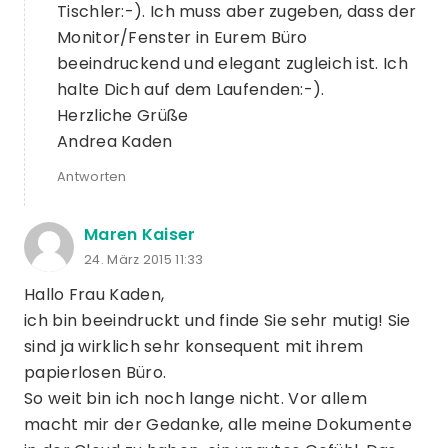
Tischler:-). Ich muss aber zugeben, dass der
Monitor/Fenster in Eurem Büro
beeindruckend und elegant zugleich ist. Ich
halte Dich auf dem Laufenden:-).
Herzliche Grüße
Andrea Kaden
Antworten
Maren Kaiser
24. März 2015 11:33
Hallo Frau Kaden,
ich bin beeindruckt und finde Sie sehr mutig! Sie
sind ja wirklich sehr konsequent mit ihrem
papierlosen Büro.
So weit bin ich noch lange nicht. Vor allem
macht mir der Gedanke, alle meine Dokumente