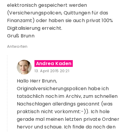
elektronisch gespeichert werden
(Versicherungspolicen, Quittungen für das
Finanzamt) oder haben sie auch privat 100%
Digitalisierung erreicht.
Gruß Brunn
Antworten
Andrea Kaden
13. April 2015 20:21
Hallo Herr Brunn,
Originalversicherungspolicen habe ich
tatsächlich noch im Archiv, zum schnellen
Nachschlagen allerdings gescannt (was
praktisch nicht vorkommt:-)). Ich hole
gerade mal meinen letzten private Ordner
hervor und schaue. Ich finde da noch den