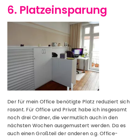
6. Platzeinsparung
Der für mein Office benötigte Platz reduziert sich
rasant. Für Office und Privat habe ich insgesamt
noch drei Ordner, die vermutlich auch in den
nächsten Wochen ausgemustert werden. Da es
auch einen Großteil der anderen o.g. Office-