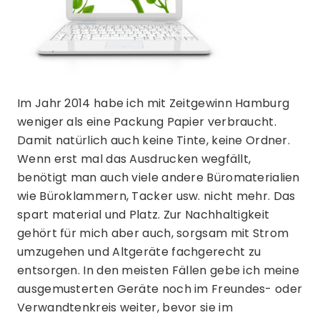
Im Jahr 2014 habe ich mit Zeitgewinn Hamburg
weniger als eine Packung Papier verbraucht.
Damit natürlich auch keine Tinte, keine Ordner.
Wenn erst mal das Ausdrucken wegfällt,
benötigt man auch viele andere Büromaterialien
wie Büroklammern, Tacker usw. nicht mehr. Das
spart material und Platz. Zur Nachhaltigkeit
gehört für mich aber auch, sorgsam mit Strom
umzugehen und Altgeräte fachgerecht zu
entsorgen. In den meisten Fällen gebe ich meine
ausgemusterten Geräte noch im Freundes- oder
Verwandtenkreis weiter, bevor sie im