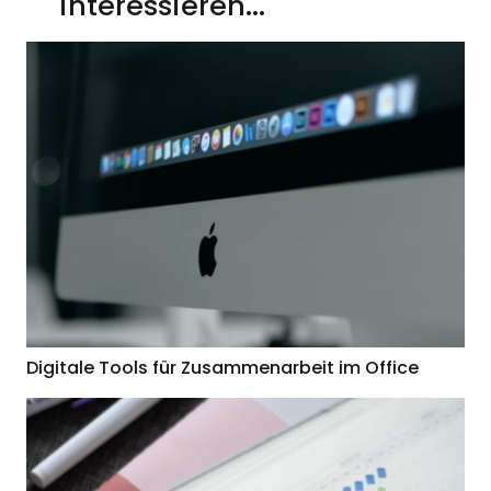
interessieren...
Digitale Tools für Zusammenarbeit im Office