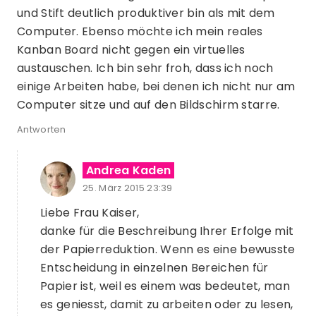
und Stift deutlich produktiver bin als mit dem
Computer. Ebenso möchte ich mein reales
Kanban Board nicht gegen ein virtuelles
austauschen. Ich bin sehr froh, dass ich noch
einige Arbeiten habe, bei denen ich nicht nur am
Computer sitze und auf den Bildschirm starre.
Antworten
Andrea Kaden
25. März 2015 23:39
Liebe Frau Kaiser,
danke für die Beschreibung Ihrer Erfolge mit
der Papierreduktion. Wenn es eine bewusste
Entscheidung in einzelnen Bereichen für
Papier ist, weil es einem was bedeutet, man
es geniesst, damit zu arbeiten oder zu lesen,