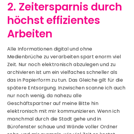
2. Zeitersparnis durch
höchst effizientes
Arbeiten
Alle Informationen digital und ohne
Medienbrüche zu verarbeiten spart enorm viel
Zeit. Nur noch elektronisch abzulegen und zu
archivieren ist um ein vielfaches schneller als
das in Papierform zu tun. Das Gleiche gilt für die
spätere Entsorgung. Inzwischen scanne ich auch
nur noch wenig, da nahezu alle
Geschäftspartner auf meine Bitte hin
elektronisch mit mir kommunizieren. Wenn ich
manchmal durch die Stadt gehe und in
Bürofenster schaue und Wände voller Ordner