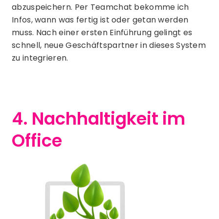
abzuspeichern. Per Teamchat bekomme ich
Infos, wann was fertig ist oder getan werden
muss. Nach einer ersten Einführung gelingt es
schnell, neue Geschäftspartner in dieses System
zu integrieren.
4. Nachhaltigkeit im
Office