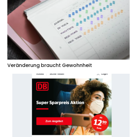
Veränderung braucht Gewohnheit