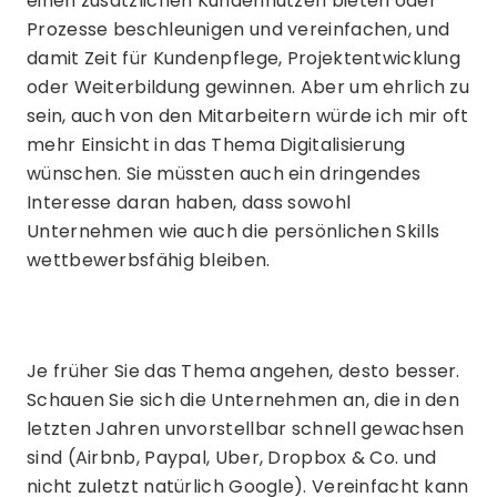
einen zusätzlichen Kundennutzen bieten oder
Prozesse beschleunigen und vereinfachen, und
damit Zeit für Kundenpflege, Projektentwicklung
oder Weiterbildung gewinnen. Aber um ehrlich zu
sein, auch von den Mitarbeitern würde ich mir oft
mehr Einsicht in das Thema Digitalisierung
wünschen. Sie müssten auch ein dringendes
Interesse daran haben, dass sowohl
Unternehmen wie auch die persönlichen Skills
wettbewerbsfähig bleiben.
Je früher Sie das Thema angehen, desto besser.
Schauen Sie sich die Unternehmen an, die in den
letzten Jahren unvorstellbar schnell gewachsen
sind (Airbnb, Paypal, Uber, Dropbox & Co. und
nicht zuletzt natürlich Google). Vereinfacht kann