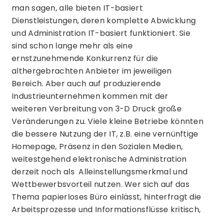
man sagen, alle bieten IT-basiert
Dienstleistungen, deren komplette Abwicklung
und Administration IT-basiert funktioniert. Sie
sind schon lange mehr als eine
ernstzunehmende Konkurrenz für die
althergebrachten Anbieter im jeweiligen
Bereich. Aber auch auf produzierende
Industrieunternehmen kommen mit der
weiteren Verbreitung von 3-D Druck große
Veränderungen zu. Viele kleine Betriebe könnten
die bessere Nutzung der IT, z.B. eine vernünftige
Homepage, Präsenz in den Sozialen Medien,
weitestgehend elektronische Administration
derzeit noch als Alleinstellungsmerkmal und
Wettbewerbsvorteil nutzen. Wer sich auf das
Thema papierloses Büro einlässt, hinterfragt die
Arbeitsprozesse und Informationsflüsse kritisch,