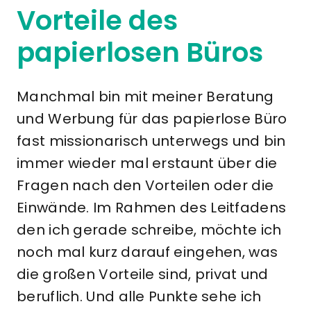
Vorteile des
papierlosen Büros
Manchmal bin mit meiner Beratung
und Werbung für das papierlose Büro
fast missionarisch unterwegs und bin
immer wieder mal erstaunt über die
Fragen nach den Vorteilen oder die
Einwände. Im Rahmen des Leitfadens
den ich gerade schreibe, möchte ich
noch mal kurz darauf eingehen, was
die großen Vorteile sind, privat und
beruflich. Und alle Punkte sehe ich