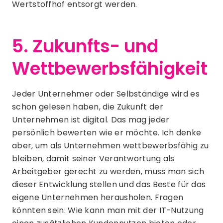
Wertstoffhof entsorgt werden.
5. Zukunfts- und
Wettbewerbsfähigkeit
Jeder Unternehmer oder Selbständige wird es
schon gelesen haben, die Zukunft der
Unternehmen ist digital. Das mag jeder
persönlich bewerten wie er möchte. Ich denke
aber, um als Unternehmen wettbewerbsfähig zu
bleiben, damit seiner Verantwortung als
Arbeitgeber gerecht zu werden, muss man sich
dieser Entwicklung stellen und das Beste für das
eigene Unternehmen herausholen. Fragen
könnten sein: Wie kann man mit der IT-Nutzung