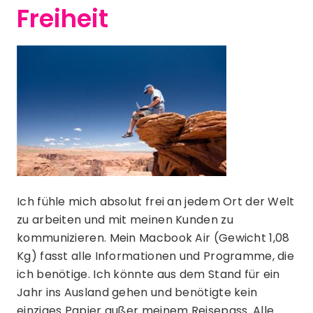
Freiheit
Ich fühle mich absolut frei an jedem Ort der Welt
zu arbeiten und mit meinen Kunden zu
kommunizieren. Mein Macbook Air (Gewicht 1,08
Kg) fasst alle Informationen und Programme, die
ich benötige. Ich könnte aus dem Stand für ein
Jahr ins Ausland gehen und benötigte kein
einziges Papier außer meinem Reisepass. Alle