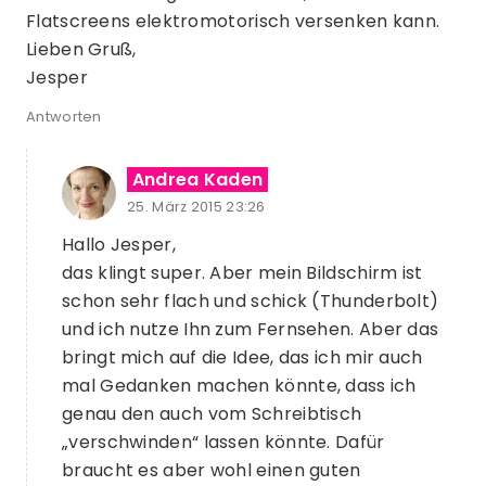
Flatscreens elektromotorisch versenken kann.
Lieben Gruß,
Jesper
Antworten
Andrea Kaden
25. März 2015 23:26
Hallo Jesper,
das klingt super. Aber mein Bildschirm ist
schon sehr flach und schick (Thunderbolt)
und ich nutze Ihn zum Fernsehen. Aber das
bringt mich auf die Idee, das ich mir auch
mal Gedanken machen könnte, dass ich
genau den auch vom Schreibtisch
„verschwinden“ lassen könnte. Dafür
braucht es aber wohl einen guten