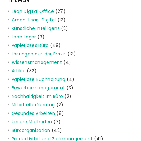
Lean Digital Office
(27)
Green-Lean-Digital
(12)
Künstliche Intelligenz
(2)
Lean Lager
(3)
Papierloses Büro
(49)
Lösungen aus der Praxis
(13)
Wissensmanagement
(4)
Artikel
(32)
Papierlose Buchhaltung
(4)
Bewerbermanagement
(3)
Nachhaltigkeit im Büro
(2)
Mitarbeiterführung
(2)
Gesundes Arbeiten
(8)
Unsere Methoden
(7)
Büroorganisation
(42)
Produktivität und Zeitmanagement
(41)