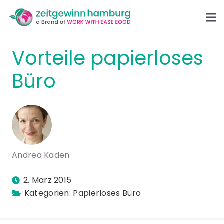
Vorteile papierloses
Büro
Andrea Kaden
2. März 2015
Kategorien:
Papierloses Büro