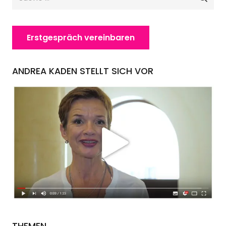
nach:
Erstgespräch vereinbaren
ANDREA KADEN STELLT SICH VOR
THEMEN