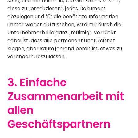
sehe, und mir ausmale, wie viel Zeit es kostet,
diese zu „produzieren“, jedes Dokument
abzulegen und für die benötigte Information
immer wieder aufzustehen, wird mir durch die
Unternehmerbrille ganz „mulmig“. Verrückt
dabei ist, dass alle permanent über Zeitnot
klagen, aber kaum jemand bereit ist, etwas zu
verändern, loszulassen.
3. Einfache
Zusammenarbeit mit
allen
Geschäftspartnern