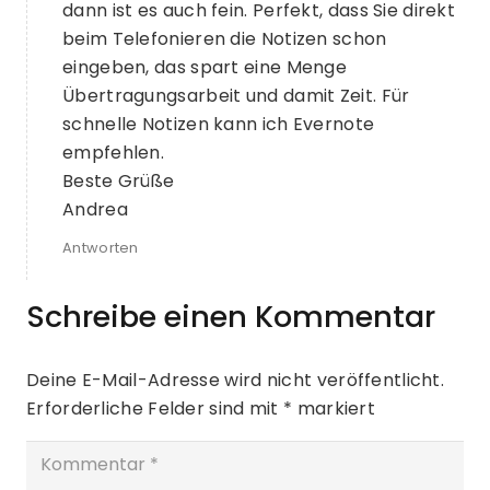
dann ist es auch fein. Perfekt, dass Sie direkt
beim Telefonieren die Notizen schon
eingeben, das spart eine Menge
Übertragungsarbeit und damit Zeit. Für
schnelle Notizen kann ich Evernote
empfehlen.
Beste Grüße
Andrea
Antworten
Schreibe einen Kommentar
Deine E-Mail-Adresse wird nicht veröffentlicht.
Erforderliche Felder sind mit
*
markiert