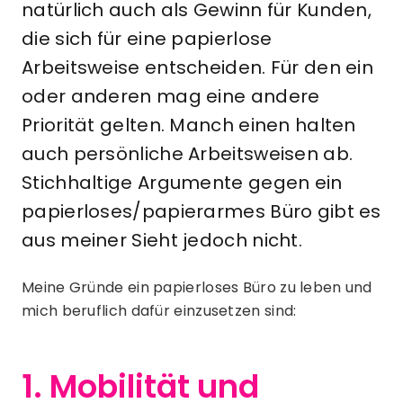
natürlich auch als Gewinn für Kunden,
die sich für eine papierlose
Arbeitsweise entscheiden. Für den ein
oder anderen mag eine andere
Priorität gelten. Manch einen halten
auch persönliche Arbeitsweisen ab.
Stichhaltige Argumente gegen ein
papierloses/papierarmes Büro gibt es
aus meiner Sieht jedoch nicht.
Meine Gründe ein papierloses Büro zu leben und
mich beruflich dafür einzusetzen sind:
1. Mobilität und