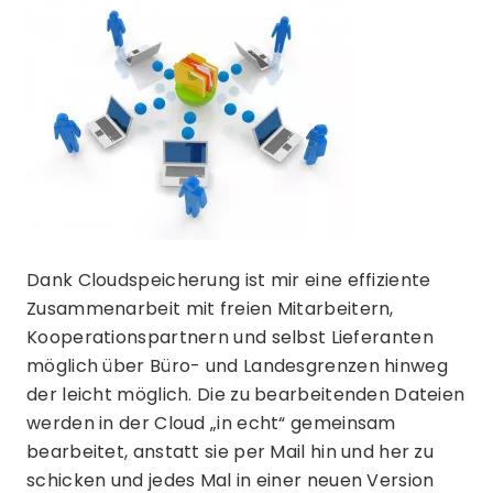
Dank Cloudspeicherung ist mir eine effiziente
Zusammenarbeit mit freien Mitarbeitern,
Kooperationspartnern und selbst Lieferanten
möglich über Büro- und Landesgrenzen hinweg
der leicht möglich. Die zu bearbeitenden Dateien
werden in der Cloud „in echt“ gemeinsam
bearbeitet, anstatt sie per Mail hin und her zu
schicken und jedes Mal in einer neuen Version