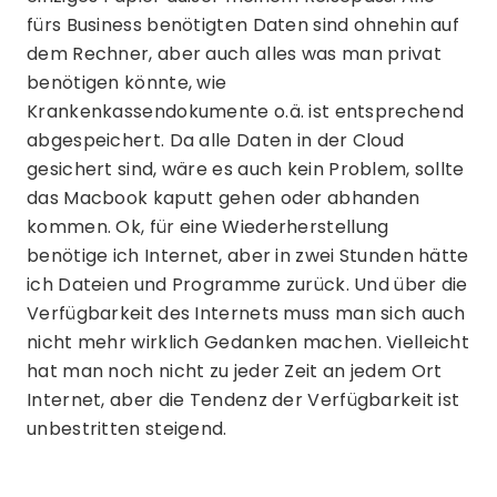
fürs Business benötigten Daten sind ohnehin auf
dem Rechner, aber auch alles was man privat
benötigen könnte, wie
Krankenkassendokumente o.ä. ist entsprechend
abgespeichert. Da alle Daten in der Cloud
gesichert sind, wäre es auch kein Problem, sollte
das Macbook kaputt gehen oder abhanden
kommen. Ok, für eine Wiederherstellung
benötige ich Internet, aber in zwei Stunden hätte
ich Dateien und Programme zurück. Und über die
Verfügbarkeit des Internets muss man sich auch
nicht mehr wirklich Gedanken machen. Vielleicht
hat man noch nicht zu jeder Zeit an jedem Ort
Internet, aber die Tendenz der Verfügbarkeit ist
unbestritten steigend.