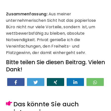
Zusammenfassung:
Aus meiner
unternehmerischen Sicht hat das papierlose
Büro nicht nur viele Vorteile, sondern ist, um
wettbewerbsfähig zu bleiben, absolute
Notwendigkeit. Privat genieße ich die
Vereinfachungen, den Freiheits- und
Platzgewinn, der damit einhergeht sehr.
Bitte teilen Sie diesen Beitrag. Vielen
Dank!
Teilen
Twittern
Teilen
Teilen
Teilen
Das könnte Sie auch