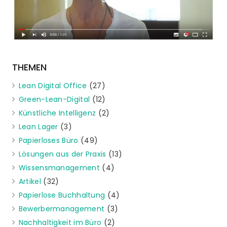
THEMEN
Lean Digital Office
(27)
Green-Lean-Digital
(12)
Künstliche Intelligenz
(2)
Lean Lager
(3)
Papierloses Büro
(49)
Lösungen aus der Praxis
(13)
Wissensmanagement
(4)
Artikel
(32)
Papierlose Buchhaltung
(4)
Bewerbermanagement
(3)
Nachhaltigkeit im Büro
(2)