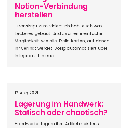
Notion-Verbindung
herstellen
Transkript zum Video: Ich hab‘ euch was
Leckeres gebaut. Und zwar eine einfache
Möglichkeit, wie alle Trello Karten, auf denen
ihr verlinkt werdet, völlig automatisiert über
Integromat in euer…
12 Aug 2021
Lagerung im Handwerk:
Statisch oder chaotisch?
Handwerker lagern ihre Artikel meistens