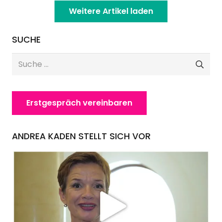
Weitere Artikel laden
SUCHE
Suche
nach:
Erstgespräch vereinbaren
ANDREA KADEN STELLT SICH VOR