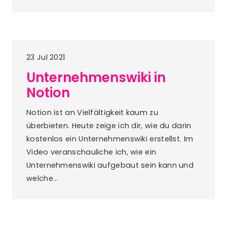
23 Jul 2021
Unternehmenswiki in
Notion
Notion ist an Vielfältigkeit kaum zu
überbieten. Heute zeige ich dir, wie du darin
kostenlos ein Unternehmenswiki erstellst. Im
Video veranschauliche ich, wie ein
Unternehmenswiki aufgebaut sein kann und
welche…