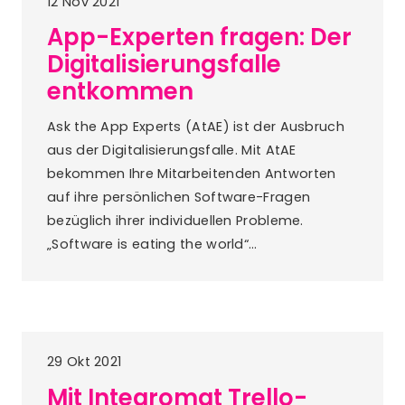
12 Nov 2021
App-Experten fragen: Der
Digitalisierungsfalle
entkommen
Ask the App Experts (AtAE) ist der Ausbruch
aus der Digitalisierungsfalle. Mit AtAE
bekommen Ihre Mitarbeitenden Antworten
auf ihre persönlichen Software-Fragen
bezüglich ihrer individuellen Probleme.
„Software is eating the world“…
29 Okt 2021
Mit Integromat Trello-