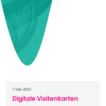
7 Feb 2023
Digitale Visitenkarten