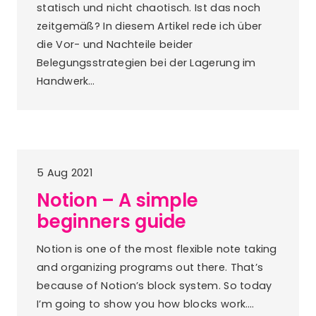
statisch und nicht chaotisch. Ist das noch
zeitgemäß? In diesem Artikel rede ich über
die Vor- und Nachteile beider
Belegungsstrategien bei der Lagerung im
Handwerk…
5 Aug 2021
Notion – A simple
beginners guide
Notion is one of the most flexible note taking
and organizing programs out there. That’s
because of Notion’s block system. So today
I’m going to show you how blocks work.…