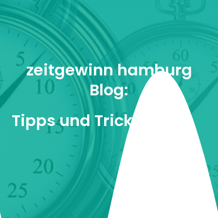
zeitgewinn hamburg
Blog:
Tipps und Tricks