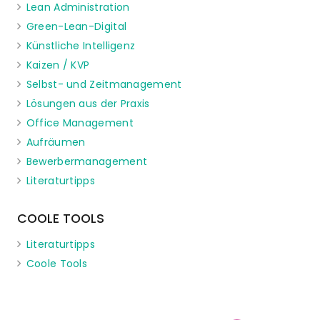
Lean Administration
Green-Lean-Digital
Künstliche Intelligenz
Kaizen / KVP
Selbst- und Zeitmanagement
Lösungen aus der Praxis
Office Management
Aufräumen
Bewerbermanagement
Literaturtipps
COOLE TOOLS
Literaturtipps
Coole Tools