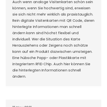
Auch wenn analoge Visitenkarten schön sein
können, wenn Sie hochwertig sind, erweisen
sie sich nicht mehr wirklich als praxistauglich.
Rein digitale Visitenkarten mit QR Code, deren
hinterlegte Informationen man schnell
ändern kann sind höchst flexibel und
individuell. Wer die Situation des Karte
Herausziehens oder Zeigens noch schätze
kann auf ein Produkt dazwischen umsteigen.
Eine hübsche Papp- oder Plastikkarte mit
integriertem RFID Chip. Auch hier können Sie
die hinterlegten Informationen schnell
ändern.