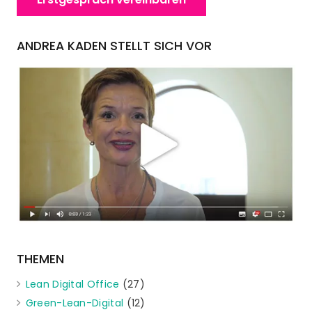
ANDREA KADEN STELLT SICH VOR
THEMEN
Lean Digital Office
(27)
Green-Lean-Digital
(12)