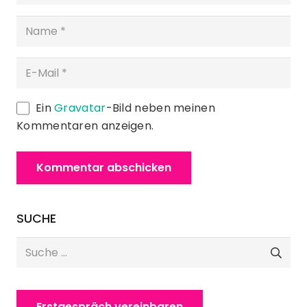
Ein
Gravatar
-Bild neben meinen
Kommentaren anzeigen.
Kommentar abschicken
SUCHE
Suche
nach:
Erstgespräch vereinbaren