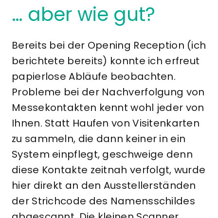
… aber wie gut?
Bereits bei der Opening Reception (ich
berichtete bereits) konnte ich erfreut
papierlose Abläufe beobachten.
Probleme bei der Nachverfolgung von
Messekontakten kennt wohl jeder von
Ihnen. Statt Haufen von Visitenkarten
zu sammeln, die dann keiner in ein
System einpflegt, geschweige denn
diese Kontakte zeitnah verfolgt, wurde
hier direkt an den Ausstellerständen
der Strichcode des Namensschildes
abgescannt. Die kleinen Scanner