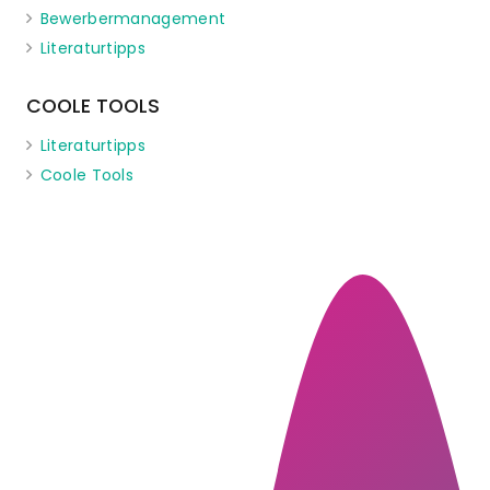
Bewerbermanagement
Literaturtipps
COOLE TOOLS
Literaturtipps
Coole Tools