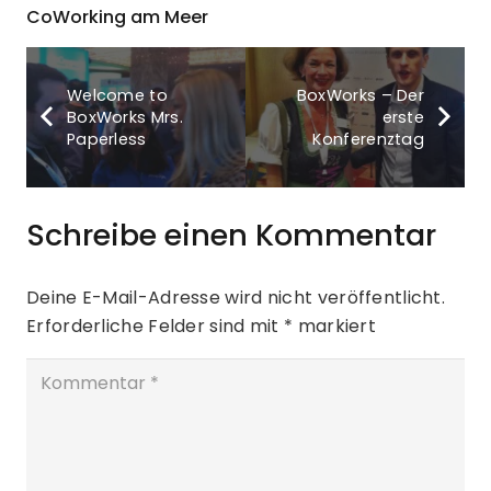
CoWorking am Meer
Welcome to
BoxWorks – Der
BoxWorks Mrs.
erste
Paperless
Konferenztag
Schreibe einen Kommentar
Deine E-Mail-Adresse wird nicht veröffentlicht.
Erforderliche Felder sind mit
*
markiert