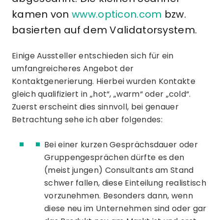
kamen von
www.opticon.com
bzw.
basierten auf dem Validatorsystem.
Einige Aussteller entschieden sich für ein
umfangreicheres Angebot der
Kontaktgenerierung. Hierbei wurden Kontakte
gleich qualifiziert in „hot“, „warm“ oder „cold“.
Zuerst erscheint dies sinnvoll, bei genauer
Betrachtung sehe ich aber folgendes:
Bei einer kurzen Gesprächsdauer oder
Gruppengesprächen dürfte es den
(meist jungen) Consultants am Stand
schwer fallen, diese Einteilung realistisch
vorzunehmen. Besonders dann, wenn
diese neu im Unternehmen sind oder gar