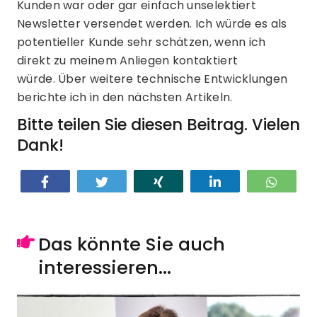
Kunden war oder gar einfach unselektiert
Newsletter versendet werden. Ich würde es als
potentieller Kunde sehr schätzen, wenn ich
direkt zu meinem Anliegen kontaktiert
würde. Über weitere technische Entwicklungen
berichte ich in den nächsten Artikeln.
Bitte teilen Sie diesen Beitrag. Vielen
Dank!
Teilen
Twittern
Teilen
Teilen
Teilen
Das könnte Sie auch
interessieren...