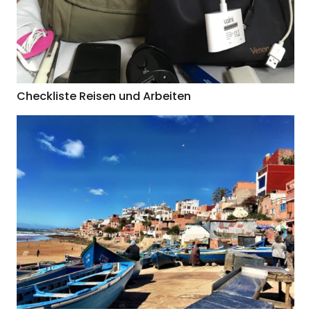
Checkliste Reisen und Arbeiten