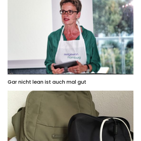
Gar nicht lean ist auch mal gut