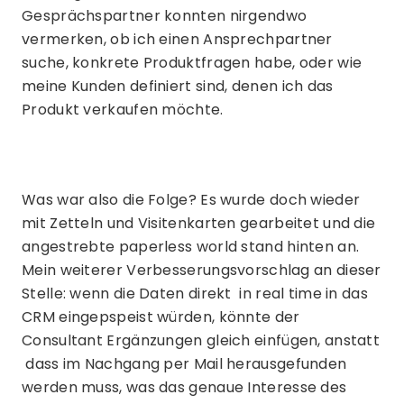
Gesprächspartner konnten nirgendwo
vermerken, ob ich einen Ansprechpartner
suche, konkrete Produktfragen habe, oder wie
meine Kunden definiert sind, denen ich das
Produkt verkaufen möchte.
Was war also die Folge? Es wurde doch wieder
mit Zetteln und Visitenkarten gearbeitet und die
angestrebte paperless world stand hinten an.
Mein weiterer Verbesserungsvorschlag an dieser
Stelle: wenn die Daten direkt in real time in das
CRM eingepspeist würden, könnte der
Consultant Ergänzungen gleich einfügen, anstatt
dass im Nachgang per Mail herausgefunden
werden muss, was das genaue Interesse des