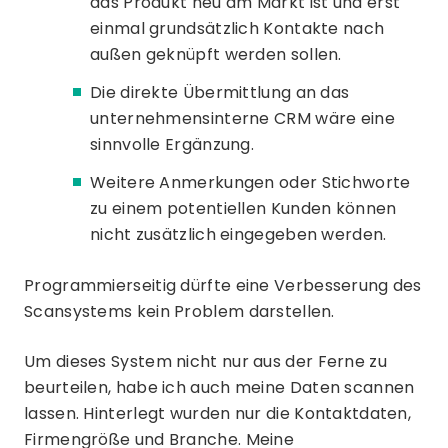
das Produkt neu am Markt ist und erst
einmal grundsätzlich Kontakte nach
außen geknüpft werden sollen.
Die direkte Übermittlung an das
unternehmensinterne CRM wäre eine
sinnvolle Ergänzung.
Weitere Anmerkungen oder Stichworte
zu einem potentiellen Kunden können
nicht zusätzlich eingegeben werden.
Programmierseitig dürfte eine Verbesserung des
Scansystems kein Problem darstellen.
Um dieses System nicht nur aus der Ferne zu
beurteilen, habe ich auch meine Daten scannen
lassen. Hinterlegt wurden nur die Kontaktdaten,
Firmengröße und Branche. Meine