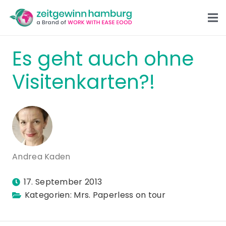
Es geht auch ohne
Visitenkarten?!
Andrea Kaden
17. September 2013
Kategorien:
Mrs. Paperless on tour