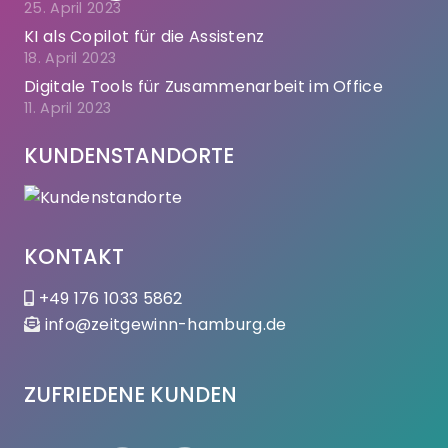
25. April 2023
KI als Copilot für die Assistenz
18. April 2023
Digitale Tools für Zusammenarbeit im Office
11. April 2023
KUNDENSTANDORTE
KONTAKT
+49 176 1033 5862
info@zeitgewinn-hamburg.de
ZUFRIEDENE KUNDEN