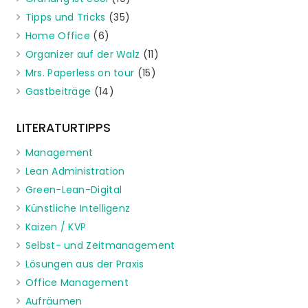
Tipps und Tricks
(35)
Home Office
(6)
Organizer auf der Walz
(11)
Mrs. Paperless on tour
(15)
Gastbeiträge
(14)
LITERATURTIPPS
Management
Lean Administration
Green-Lean-Digital
Künstliche Intelligenz
Kaizen / KVP
Selbst- und Zeitmanagement
Lösungen aus der Praxis
Office Management
Aufräumen