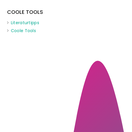
COOLE TOOLS
Literaturtipps
Coole Tools