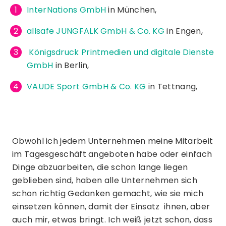
InterNations GmbH
in München,
allsafe JUNGFALK GmbH & Co. KG
in Engen,
Königsdruck Printmedien und digitale Dienste
GmbH
in Berlin,
VAUDE Sport GmbH & Co. KG
in Tettnang,
Obwohl ich jedem Unternehmen meine Mitarbeit
im Tagesgeschäft angeboten habe oder einfach
Dinge abzuarbeiten, die schon lange liegen
geblieben sind, haben alle Unternehmen sich
schon richtig Gedanken gemacht, wie sie mich
einsetzen können, damit der Einsatz ihnen, aber
auch mir, etwas bringt. Ich weiß jetzt schon, dass