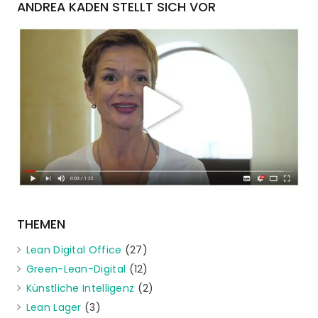
ANDREA KADEN STELLT SICH VOR
THEMEN
Lean Digital Office
(27)
Green-Lean-Digital
(12)
Künstliche Intelligenz
(2)
Lean Lager
(3)