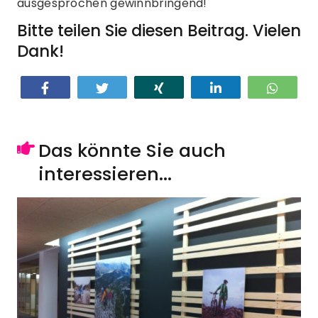
ausgesprochen gewinnbringend!
Bitte teilen Sie diesen Beitrag. Vielen
Dank!
Teilen
Twittern
Teilen
Teilen
Teilen
Das könnte Sie auch
interessieren...