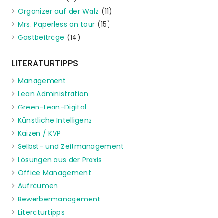
Organizer auf der Walz
(11)
Mrs. Paperless on tour
(15)
Gastbeiträge
(14)
LITERATURTIPPS
Management
Lean Administration
Green-Lean-Digital
Künstliche Intelligenz
Kaizen / KVP
Selbst- und Zeitmanagement
Lösungen aus der Praxis
Office Management
Aufräumen
Bewerbermanagement
Literaturtipps