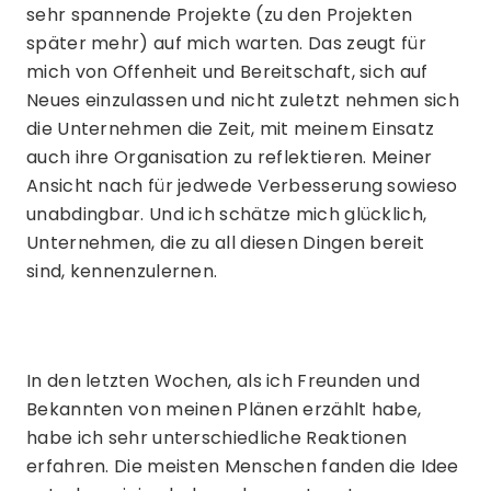
sehr spannende Projekte (zu den Projekten
später mehr) auf mich warten. Das zeugt für
mich von Offenheit und Bereitschaft, sich auf
Neues einzulassen und nicht zuletzt nehmen sich
die Unternehmen die Zeit, mit meinem Einsatz
auch ihre Organisation zu reflektieren. Meiner
Ansicht nach für jedwede Verbesserung sowieso
unabdingbar. Und ich schätze mich glücklich,
Unternehmen, die zu all diesen Dingen bereit
sind, kennenzulernen.
In den letzten Wochen, als ich Freunden und
Bekannten von meinen Plänen erzählt habe,
habe ich sehr unterschiedliche Reaktionen
erfahren. Die meisten Menschen fanden die Idee