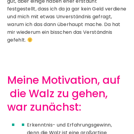
gut, aber einige haben eher erstaunt
festgestellt, dass ich da ja gar kein Geld verdiene
und mich mit etwas Unverständnis gefragt,
warum ich das dann überhaupt mache. Da hat
mir wiederum ein bisschen das Verständnis
gefehlt.
Meine Motivation, auf
die Walz zu gehen,
war zunächst:
Erkenntnis- und Erfahrungsgewinn,
denn die Walz ist eine großartige