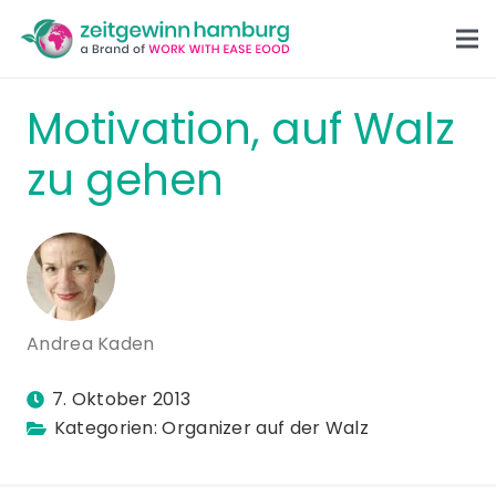
Motivation, auf Walz
zu gehen
Andrea Kaden
7. Oktober 2013
Kategorien:
Organizer auf der Walz