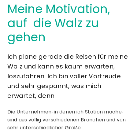
Meine Motivation,
auf die Walz zu
gehen
Ich plane gerade die Reisen für meine
Walz und kann es kaum erwarten,
loszufahren. Ich bin voller Vorfreude
und sehr gespannt, was mich
erwartet, denn:
Die Unternehmen, in denen ich Station mache,
sind aus völlig verschiedenen Branchen und von
sehr unterschiedlicher Größe: