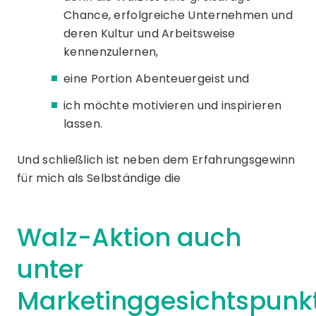
Chance, erfolgreiche Unternehmen und
deren Kultur und Arbeitsweise
kennenzulernen,
eine Portion Abenteuergeist und
ich möchte motivieren und inspirieren
lassen.
Und schließlich ist neben dem Erfahrungsgewinn
für mich als Selbständige die
Walz-Aktion auch
unter
Marketinggesichtspunk