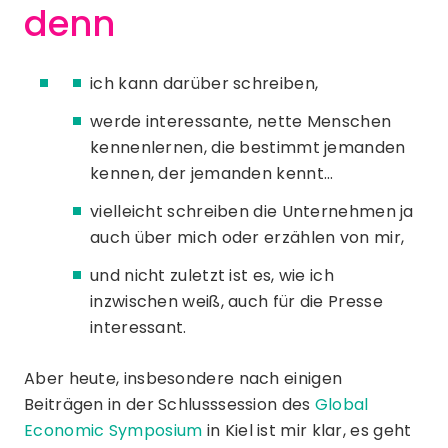
denn
ich kann darüber schreiben,
werde interessante, nette Menschen
kennenlernen, die bestimmt jemanden
kennen, der jemanden kennt…
vielleicht schreiben die Unternehmen ja
auch über mich oder erzählen von mir,
und nicht zuletzt ist es, wie ich
inzwischen weiß, auch für die Presse
interessant.
Aber heute, insbesondere nach einigen
Beiträgen in der Schlusssession des
Global
Economic Symposium
in Kiel ist mir klar, es geht