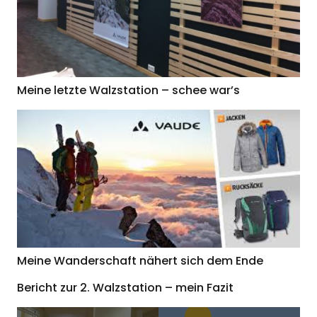
Meine letzte Walzstation – schee war’s
Meine Wanderschaft nähert sich dem Ende
Bericht zur 2. Walzstation – mein Fazit