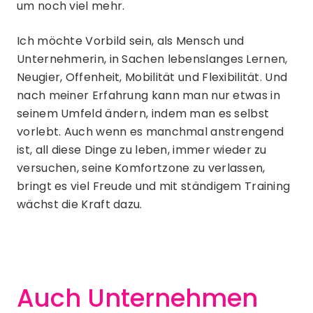
um noch viel mehr.
Ich möchte Vorbild sein, als Mensch und
Unternehmerin, in Sachen lebenslanges Lernen,
Neugier, Offenheit, Mobilität und Flexibilität. Und
nach meiner Erfahrung kann man nur etwas in
seinem Umfeld ändern, indem man es selbst
vorlebt. Auch wenn es manchmal anstrengend
ist, all diese Dinge zu leben, immer wieder zu
versuchen, seine Komfortzone zu verlassen,
bringt es viel Freude und mit ständigem Training
wächst die Kraft dazu.
Auch Unternehmen