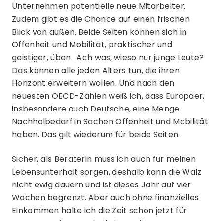
Unternehmen potentielle neue Mitarbeiter.
Zudem gibt es die Chance auf einen frischen
Blick von außen. Beide Seiten können sich in
Offenheit und Mobilität, praktischer und
geistiger, üben. Ach was, wieso nur junge Leute?
Das können alle jeden Alters tun, die ihren
Horizont erweitern wollen. Und nach den
neuesten OECD-Zahlen weiß ich, dass Europäer,
insbesondere auch Deutsche, eine Menge
Nachholbedarf in Sachen Offenheit und Mobilität
haben. Das gilt wiederum für beide Seiten.
Sicher, als Beraterin muss ich auch für meinen
Lebensunterhalt sorgen, deshalb kann die Walz
nicht ewig dauern und ist dieses Jahr auf vier
Wochen begrenzt. Aber auch ohne finanzielles
Einkommen halte ich die Zeit schon jetzt für