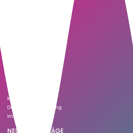
WICHTIGE SEITEN
Kontakt
Datenschutzerklärung
Impressum
NEUESTE BEITRÄGE