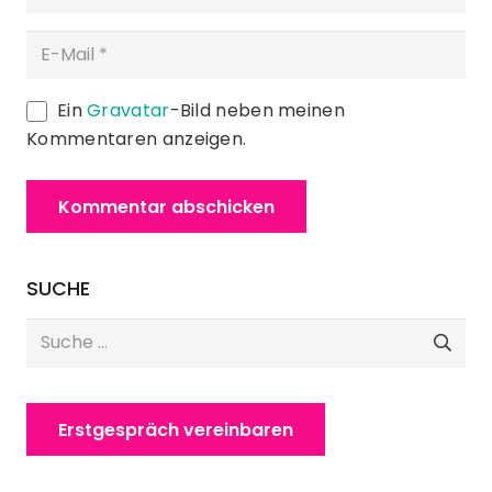
Ein
Gravatar
-Bild neben meinen
Kommentaren anzeigen.
Kommentar abschicken
SUCHE
Suche
nach:
Erstgespräch vereinbaren