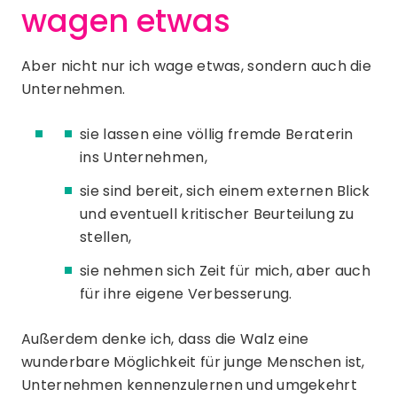
wagen etwas
Aber nicht nur ich wage etwas, sondern auch die
Unternehmen.
sie lassen eine völlig fremde Beraterin
ins Unternehmen,
sie sind bereit, sich einem externen Blick
und eventuell kritischer Beurteilung zu
stellen,
sie nehmen sich Zeit für mich, aber auch
für ihre eigene Verbesserung.
Außerdem denke ich, dass die Walz eine
wunderbare Möglichkeit für junge Menschen ist,
Unternehmen kennenzulernen und umgekehrt